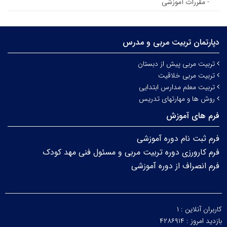
- مقررات آموزشی
دپارتمان تربیت‌ مربی و مدرس
تربیت مربی پیش از دبستان
تربیت مربی خلاقیت
تربیت معلم مدارس ابتدایی
روش ها و مهارتهای تدریس
فرم های آموزش
فرم ثبت نام دوره آموزشی
فرم کارورزی دوره تربیت مربی و مسئول فنی مهد کودک
فرم انصراف از دوره آموزشی
کاربران آنلاین :
۱
بازدید امروز :
۴۲۸۶۹۱۴