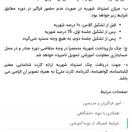
ب- میزان استرداد شهریه در صورت عدم حضور فراگیر در دوره مطابق
شرایط زیر خواهد بود:
قبل از تشکیل کلاس
، ۹۰ درصد شهریه
پس از تشکیل جلسه اول
، 75 درصد شهریه
پس از تشکیل جلسه دوم
،
به هیچ وجه مسترد نمی‌گردد
ج- چک بازپرداخت شهریه منحصراً در وجه متقاضی دوره صادر و در محل
حسابداری معاونت آموزشی تحویل نامبرده خواهد شد.
د- جهت دریافت چک استرداد شهریه ارائه کارت شناسایی معتبر
(شناسنامه، گواهینامه، گذرنامه، کارت ملی) به همراه تصویر آن الزامی می
باشد.
صفحات مرتبط
- امور فراگیران و مدرسین
- همکاری با جهاد دانشگاهی
- شرایط انصراف از دوره آموزشی