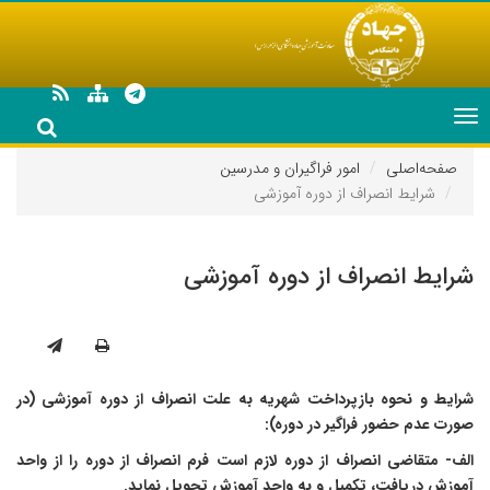
Toggle
navigation
صفحه‌اصلی
امور فراگیران و مدرسین
شرایط انصراف از دوره آموزشی
شرایط انصراف از دوره آموزشی
شرایط و نحوه بازپرداخت شهریه به علت انصراف از دوره آموزشی (در
صورت عدم حضور فراگیر در دوره):
الف- متقاضی انصراف از دوره لازم است فرم انصراف از دوره را از واحد
آموزش دریافت، تکمیل و به واحد آموزش تحویل نماید.