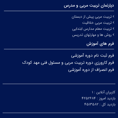
دپارتمان تربیت‌ مربی و مدرس
تربیت مربی پیش از دبستان
تربیت مربی خلاقیت
تربیت معلم مدارس ابتدایی
روش ها و مهارتهای تدریس
فرم های آموزش
فرم ثبت نام دوره آموزشی
فرم کارورزی دوره تربیت مربی و مسئول فنی مهد کودک
فرم انصراف از دوره آموزشی
کاربران آنلاین :
۱
بازدید امروز :
۴۲۵۲۶۸۴
بازدید کل :
۴۵۱۳۵۸۲