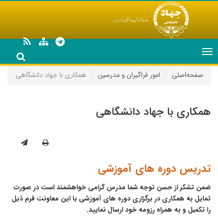
Toggle
navigation
صفحه‌اصلی
امور فراگیران و مدرسین
همکاری با جهاد دانشگاهی
همکاری با جهاد دانشگاهی
تدریس دوره های آموزشی
ضمن تشکر از حسن توجه شما مدرس گرامی خواهشمند است در صورت
تمایل به همکاری در برگزاری دوره های آموزشی با این معاونت فرم ذیل
را تکمیل و به همراه رزومه خود ارسال نمایید.