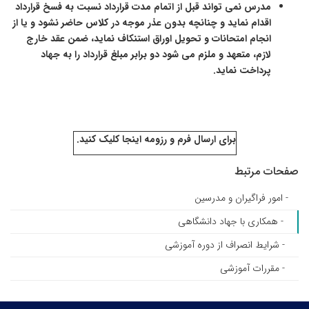
مدرس نمی تواند قبل از اتمام مدت قرارداد نسبت به فسخ قرارداد
اقدام نماید و چنانچه بدون عذر موجه در کلاس حاضر نشود و یا از
انجام امتحانات و تحویل اوراق استنکاف نماید، ضمن عقد خارج
لازم، متعهد و ملزم می شود دو برابر مبلغ قرارداد را به جهاد
پرداخت نماید.
برای ارسال فرم و رزومه
اینجا
کلیک کنید.
صفحات مرتبط
- امور فراگیران و مدرسین
- همکاری با جهاد دانشگاهی
- شرایط انصراف از دوره آموزشی
- مقررات آموزشی