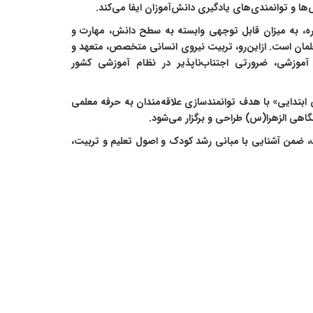
 و توانمندی‌های یادگیری دانش‌آموزان ایفا می‌کند.
ه، به میزان قابل توجهی وابسته به سطح دانش، مهارت و
مان است. ازاین‌رو، تربیت نیروی انسانی متخصص، متعهد و
آموزشی، ضرورتی اجتناب‌ناپذیر در نظام آموزشی کشور
ابتدایی» با هدف توانمندسازی علاقه‌مندان به حرفه معلمی
هی الزهرا(س) طراحی و برگزار می‌شود.
ت، ضمن آشنایی با مبانی رشد کودک و اصول تعلیم و تربیت،