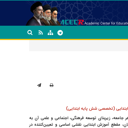
ابتدایی (تخصصی شش پایه ابتدایی)
جامعه، زیربنای توسعه فرهنگی، اجتماعی و علمی آن به
یان، مقطع آموزش ابتدایی نقشی اساسی و تعیین‌کننده در