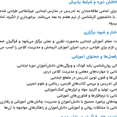
اطبان دوره و شرایط پذیرش
برای تمامی علاقه‌مندان به تدریس در مدارس ابتدایی غیرانتفاعی طراحی شد
یا دانشجوی کارشناسی از ترم هفتم به بعد می‌باشد. برخورداری از انگیزه، آما
ی‌رود.
ختار و شیوه برگزاری
ت معلم آموزش ابتدایی به‌صورت نظری و عملی برگزار می‌شود و فراگیران ضم
ی لازم برای طراحی درس، اجرای آموزش اثربخش و مدیریت کلاس را کسب می‌ک
فصل‌ها و محتوای آموزشی
نی روان‌شناسی رشد کودک و ویژگی‌های دانش‌آموزان دوره ابتدایی
نایی با مهارت‌های معلمی و مدیریت کلاس درس
‌ها و فنون نوین تدریس در مقطع ابتدایی
ش تدریس و بررسی کتاب‌های فارسی، ریاضی و علوم تجربی
حی، تولید و کاربرد مواد و ابزارهای کمک‌آموزشی
ایی با نرم‌افزارها و فناوری‌های آموزشی
ه‌های برخورد صحیح با دانش‌آموزان و مدیریت چالش‌های آموزشی و رفتاری
ایی با مشکلات روانی و آموزشی دانش‌آموزان و راهکارهای مواجهه با آن‌ها
نمندی‌های فراگیران در پایان دوره