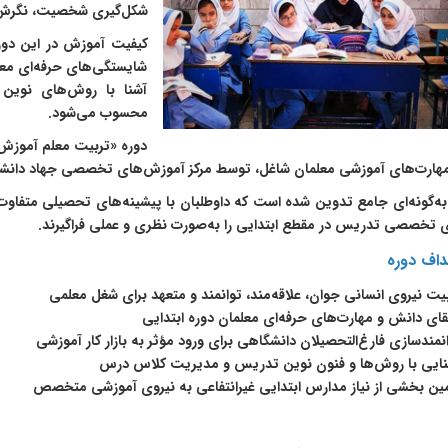
شکل‌گیری شخصیت، نگرش‌ها
کیفیت آموزش در این دور
شایستگی‌های حرفه‌ای معل
آشنا با روش‌های نوین 
محسوب می‌شود.
دوره «تربیت معلم آموزش 
مهارت‌های آموزشی معلمان شاغل، توسط مرکز آموزش‌های تخصصی جهاد دانشگا
به‌گونه‌ای جامع تدوین شده است که داوطلبان با پیشینه‌های تحصیلی متفاو
 تخصصی تدریس در مقطع ابتدایی را به‌صورت نظری و عملی فراگیرند.
داف دوره
یت نیروی انسانی جوان، علاقه‌مند، توانمند و متعهد برای شغل معلمی
قای دانش و مهارت‌های حرفه‌ای معلمان دوره ابتدایی
نمندسازی فارغ‌التحصیلان دانشگاهی برای ورود مؤثر به بازار کار آموزشی
نایی با روش‌ها و فنون نوین تدریس و مدیریت کلاس درس
ین بخشی از نیاز مدارس ابتدایی غیرانتفاعی به نیروی آموزشی متخصص