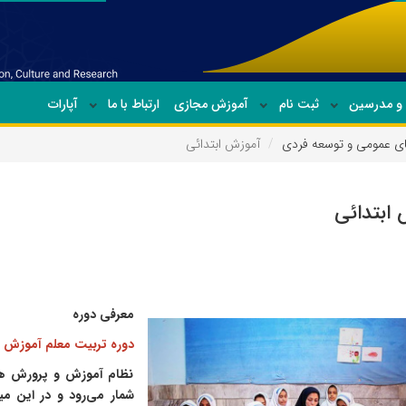
ن و مدرسین
ثبت نام
آموزش مجازی
ارتباط با ما
آپارات
ای عمومی و توسعه فردی
آموزش ابتدائی
ابتدائی
معرفی دوره
دوره تربیت معلم آموزش 
نظام آموزش و پرورش هر 
شمار می‌رود و در این م