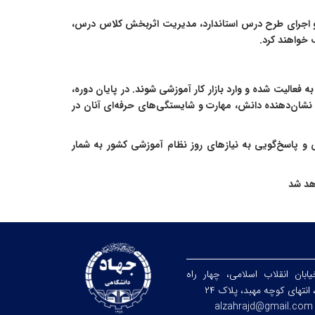
حی و اجرای طرح درس استاندارد، مدیریت اثربخش کلاس درس،
ب خواهند کرد.
ه فعالیت شده و وارد بازار کار آموزشی شوند. در پایان دوره،
ه نشان‌دهنده دانش، مهارت و شایستگی‌های حرفه‌ای آنان در
و پاسخ‌گویی به نیازهای روز نظام آموزشی کشور به شمار
اهد شد
یابان انقلاب اسلامی، چهار راه
 انتهای کوچه
مهبد
، پلاک ۲۴
alzahrajd@gmail.com