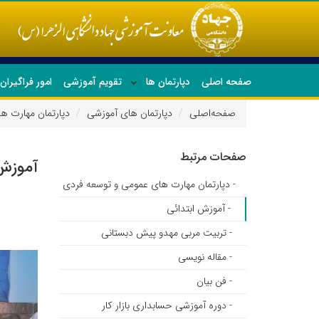
صفحه اصلی
دپارتمان ها
تقویم آموزشی
امور فراگیرا
صفحه‌اصلی
دپارتمان های آموزشی
دپارتمان مهارت ه
صفحات مرتبط
آموزش 
- دپارتمان مهارت های عمومی و توسعه فردی
- آموزش ابتدائی
- تربیت مربی مهدو پیش دبستانی
- مقاله نویسی
- فن بیان
- دوره آموزشی حسابداری بازار کار