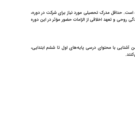
ه است. حداقل مدرک تحصیلی مورد نیاز برای شرکت در دوره،
دگی روحی و تعهد اخلاقی از الزامات حضور مؤثر در این دوره
ن آشنایی با محتوای درسی پایه‌های اول تا ششم ابتدایی،
نند.