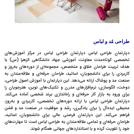
طراحی مُد و لباس
دپارتمان طراحی لباس دپارتمان طراحی لباس در مرکز آموزش‌های
تخصصی کوتاه‌مدت معاونت آموزشی جهاد دانشگاهی الزهرا (س) با
هدف تربیت طراحان خلاق و متخصص، مجموعه‌ای از دوره‌های به‌روز و
کاربردی را برای دانشجویان، اساتید، طراحان حرفه‌ای و علاقه‌مندان به
صنعت مد و پوشاک ارائه می‌دهد. این دپارتمان با آموزش اصول طراحی،
دوخت، الگو‌سازی، نرم‌افزارهای مدرن و تکنیک‌های نوین، هنرجویان را
برای ورود به بازار کار حرفه‌ای و راه‌اندازی برند شخصی آماده می‌کند.
دپارتمان طراحی لباس با ارائه دوره‌های تخصصی، کاربردی و به‌روز،
محیطی ایده‌آل را برای یادگیری، رشد و موفقیت در صنعت مد و فشن
فراهم می‌کند. این دپارتمان فرصتی عالی برای دانشجویان، اساتید،
طراحان حرفه‌ای و تمامی علاقه‌مندان به طراحی لباس است تا مهارت‌های
خود را تقویت کرده و با استانداردهای جهانی همگام شوند.