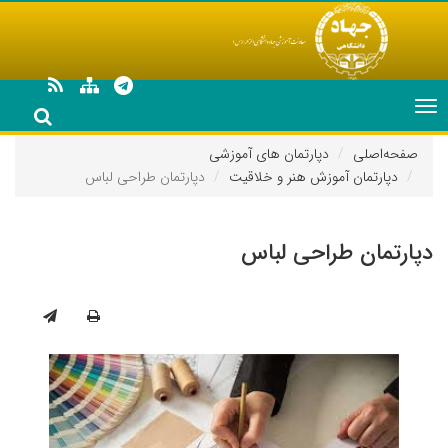
Toggle
navigation
صفحه‌اصلی
دپارتمان های آموزشی
دپارتمان آموزش هنر و خلاقیت
دپارتمان طراحی لباس
دپارتمان طراحی لباس