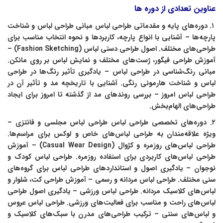
عناوین تعدادی از دوره ها
۱. دوره‌های پایه و مقدماتی طراحی لباس مبانی طراحی لباس و شناخت
پارچه‌ها – آشنایی با انواع پارچه، کاربردها و نحوه انتخاب مناسب برای
طراحی‌های مختلف. اصول طراحی دستی لباس (Fashion Sketching) –
آموزش طراحی فیگور، ژست‌های مختلف و نمایش لباس بر روی مانکن.
مبانی رنگ‌شناسی در طراحی لباس – یادگیری تأثیر رنگ‌ها در طراحی
لباس و شناخت هارمونی رنگی. آشنایی با تاریخچه مد و تأثیر آن در
طراحی لباس امروز – بررسی روندهای مد از گذشته تا امروز برای ایجاد
طراحی‌های الهام‌بخش.
۲. دوره‌های تخصصی طراحی لباس طراحی لباس مجلسی و فانتزی –
ویژه علاقه‌مندان به طراحی لباس‌های خاص و لوکس برای مراسم‌ها.
طراحی لباس‌های روزمره و کژوال (Casual Wear Design) – آموزش
طراحی لباس‌های کاربردی برای استفاده روزمره. طراحی لباس کودک و
نوجوان – یادگیری اصول و استانداردهای طراحی لباس برای گروه‌های
سنی مختلف. طراحی لباس مردانه و رسمی – آموزش طراحی کت، شلوار و
لباس‌های کلاسیک مردانه. طراحی لباس ورزشی – یادگیری اصول طراحی
لباس‌های راحت و مناسب برای فعالیت‌های ورزشی. طراحی لباس عروس
و لباس‌های سنتی – ترکیب طراحی‌های مدرن با سبک‌های کلاسیک و