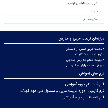
- دپارتمان طراحی لباس
- تست
- مکرومه بافی
دپارتمان تربیت‌ مربی و مدرس
تربیت مربی پیش از دبستان
تربیت مربی خلاقیت
تربیت معلم مدارس ابتدایی
روش ها و مهارتهای تدریس
فرم های آموزش
فرم ثبت نام دوره آموزشی
فرم کارورزی دوره تربیت مربی و مسئول فنی مهد کودک
فرم انصراف از دوره آموزشی