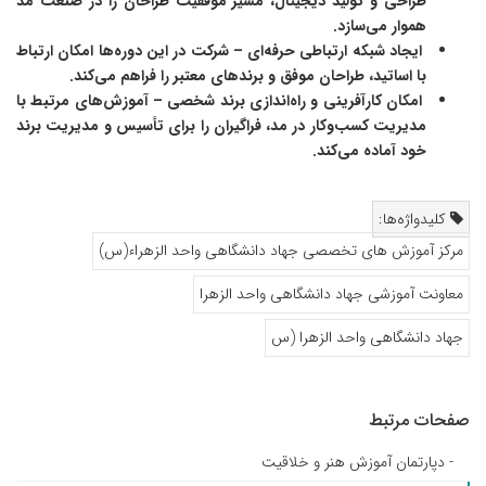
طراحی و تولید دیجیتال، مسیر موفقیت طراحان را در صنعت مد
هموار می‌سازد.
ایجاد شبکه ارتباطی حرفه‌ای – شرکت در این دوره‌ها امکان ارتباط
با اساتید، طراحان موفق و برندهای معتبر را فراهم می‌کند.
امکان کارآفرینی و راه‌اندازی برند شخصی – آموزش‌های مرتبط با
مدیریت کسب‌وکار در مد، فراگیران را برای تأسیس و مدیریت برند
خود آماده می‌کند.
کلیدواژه‌ها:
مرکز آموزش های تخصصی جهاد دانشگاهی واحد الزهراء(س)
معاونت آموزشی جهاد دانشگاهی واحد الزهرا
جهاد دانشگاهی واحد الزهرا (س
صفحات مرتبط
- دپارتمان آموزش هنر و خلاقیت