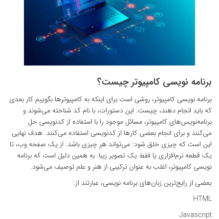
برنامه نویسی کامپیوتر چیست؟
برنامه نویسی کامپیوتر، روشی است برای اینکه به کامپیوترها بگوییم کار بعدی
که باید انجام دهند، چیست. این دستورات، با نام کد شناخته می‌شوند و
برنامه‌نویس‌های کامپیوتر، مسائل موجود را با استفاده از کدنویسی حل
می‌کنند و برای انجام بعضی کارها از کدنویسی استفاده می‌کنند. هدف نهایی
این است که چیزی خلق شود: می‌تواند هر چیزی باشد. از یک صفحه وب، تا
یک قطعه نرم‌افزاری یا فقط یک تصویر زیبا. به همین دلیل است که برنامه
نویسی کامپیوتر، اغلب به عنوان ترکیبی از هنر و علم توصیف می‌شود.
بعضی از رایج‌ترین زبان‌های برنامه نویسی، عبارتند از:
HTML
Javascript