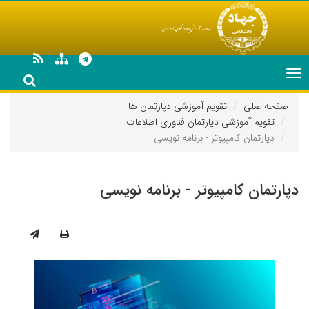
Toggle
navigation
صفحه‌اصلی
تقویم آموزشی دپارتمان ها
تقویم آموزشی دپارتمان فناوری اطلاعات
دپارتمان کامپیوتر - برنامه نویسی
دپارتمان کامپیوتر - برنامه نویسی