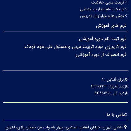
تربیت مربی خلاقیت
تربیت معلم مدارس ابتدایی
روش ها و مهارتهای تدریس
فرم های آموزش
فرم ثبت نام دوره آموزشی
فرم کارورزی دوره تربیت مربی و مسئول فنی مهد کودک
فرم انصراف از دوره آموزشی
کاربران آنلاین :
۱
بازدید امروز :
۴۲۲۷۲۳۲
بازدید کل :
۴۴۸۸۱۳۰
تماس با ما
نشانی:
تهران، خیابان انقلاب اسلامی، چهار راه ولیعصر، خیابان رازی، انتهای