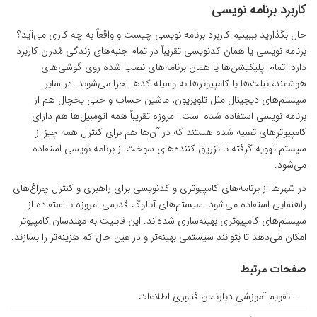
کاربرد برنامه نویسی
حال بگذارید بببینیم
کاربرد برنامه نویسی چیست
و واقعاً به چه کاری می‌آید؟
برنامه نویسی یا همان کدنویسی تقریباً در تمام جنبه‌های زندگی مُدرن کاربرد
دارد. تمام اپلیکیشن‌ها یا همان برنامه‌های نصب شده روی گوشی‌های
هوشمند، تبلت‌ها یا کامپیوترها به وسیله کدها اجرا می‌شوند. در سایر
سیستم‌های دیجیتال مثل تلویزیون، ماشین حساب و حتی یخچال هم از
برنامه نویسی استفاده شده است. امروزه تقریباً همه اتومبیل‌ها هم دارای
کامپیوترهای تعبیه شده هستند که در آن‌ها هم برای کنترل همه چیز از
سیستم تهویه گرفته تا تزریق کننده‌های سوخت از برنامه نویسی استفاده
می‌شود.
در شهرها از برنامه‌های کامپیوتری و کدنویسی برای راهبری و کنترل چراغ‌های
راهنمایی استفاده می‌شود. سیستم‌های آنالوگ قدیمی امروزه با استفاده از
سیستم‌های کامپیوتری بهینه‌سازی شده‌اند. این قابلیت به مهندسان کامپیوتر
امکان می‌دهد تا بتوانند سیستمی بهینه‌تر و در عین حال کم هزینه‌تر را بسازند.
صفحات مرتبط
- تقویم آموزشی دپارتمان فناوری اطلاعات